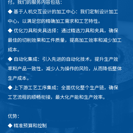
付。我们的服务内容包括：
◆
基于人机交互设计的加工中心：我们定制设计加工
中心，以满足您的精确加工需求和工艺特性。
◆
优化刀具和夹具选择：通过精选刀具和夹具，确保
最佳的切削效果和工件质量，提高加工效率和减少加工
成本。
◆
自动化集成：引入先进的自动化技术，提升生产效
率和产品一致性，减少人为操作的风险，从而降低整体
生产成本。
◆
上下游工艺工序集成：全面优化整个生产链，确保
工艺流程的顺畅衔接，最大化产能和生产效率。
优势：
◆
精准预算和控制