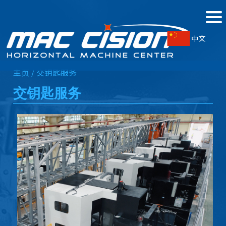
中文
主页 /
交钥匙服务
交钥匙服务