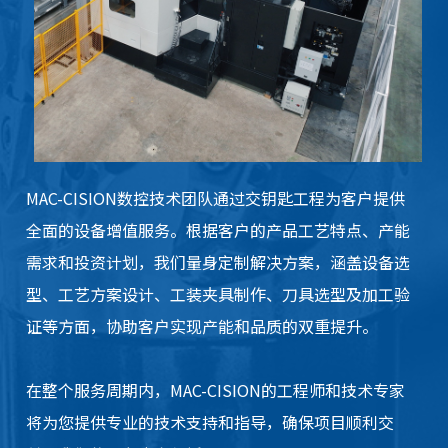
MAC-CISION数控技术团队通过交钥匙工程为客户提供
全面的设备增值服务。根据客户的产品工艺特点、产能
需求和投资计划，我们量身定制解决方案，涵盖设备选
型、工艺方案设计、工装夹具制作、刀具选型及加工验
证等方面，协助客户实现产能和品质的双重提升。
在整个服务周期内，MAC-CISION的工程师和技术专家
将为您提供专业的技术支持和指导，确保项目顺利交