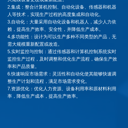
2.集成：整合计算机控制、自动化设备、传感器和机器
人等技术，实现生产过程的高度集成和自动化。
3.自动化：大量采用自动化设备和机器人，减少人力依
赖，提高生产效率、安全性，并降低生产成本。
4.多功能性：设计为可以生产多种不同类型的产品，无
需大规模重新配置或改造。
5.实时监控与控制：通过传感器和计算机控制系统实时
监控生产过程，及时调整和优化生产流程，确保生产效
率和产品质量。
6.快速响应市场需求：灵活性和自动化使其能够快速调
整生产计划和流程，满足市场需求变化。
7.资源优化：优化人力资源、设备利用率和原材料利用
率，降低生产成本，提高生产效率。