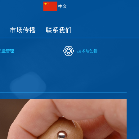
中文
市场传播
联系我们
质量管理
技术与创新