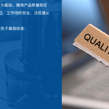
1标准为基础，确保产品质量稳定
任、工作场所安全、法规遵从
始终处于最高标准：