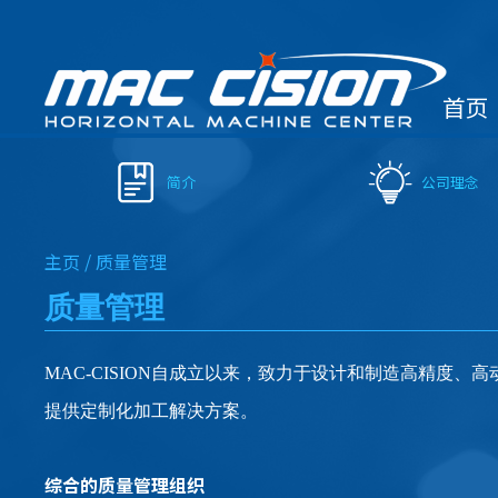
首页
简介
公司理念
主页 /
质量管理
质量管理
MAC-CISION自成立以来，致力于设计和制造高精度、
提供定制化加工解决方案。
综合的质量管理组织