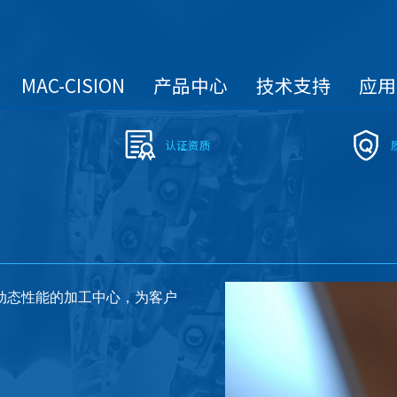
MAC-CISION
产品中心
技术支持
应用
认证资质
高动态性能的加工中心，为客户