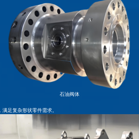
石油阀体
，满足复杂形状零件需求。