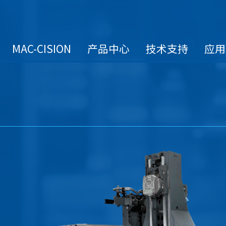
MAC-CISION
产品中心
技术支持
应用