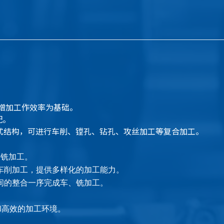
增加工作效率为基础。
配。
动柱式结构，可进行车削、镗孔、钻孔、攻丝加工等复合加工。
镗铣加工。
车削加工，提供多样化的加工能力。
间的整合一序完成车、铣加工。
和高效的加工环境。