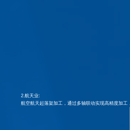
2.
航天业:
航空航天起落架加工，通过多轴联动实现高精度加工