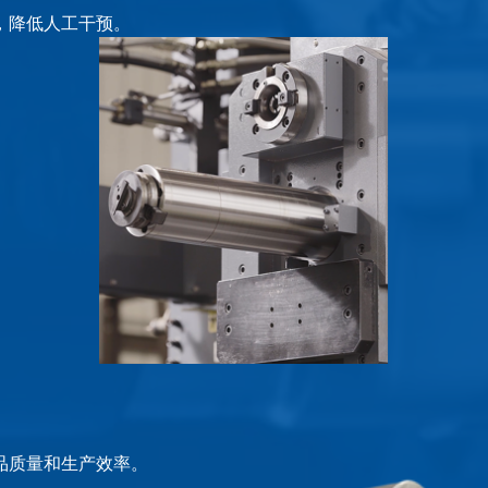
，降低人工干预。
品质量和生产效率。