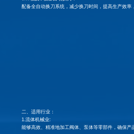
配备全自动换刀系统，减少换刀时间，提高生产效率
二、适用行业：
1.
流体机械业:
能够高效、精准地加工阀体、泵体等零部件，确保产