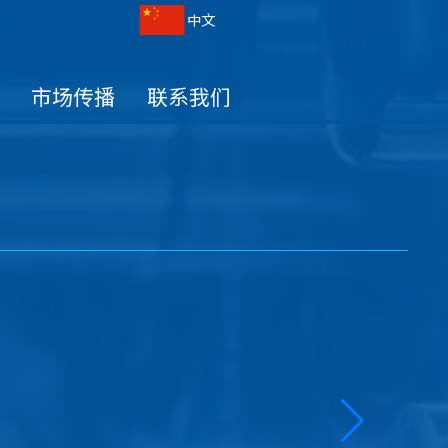
中文
市场传播
联系我们